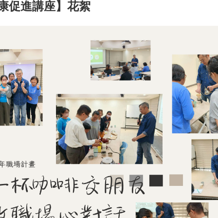
健康促進講座】花絮