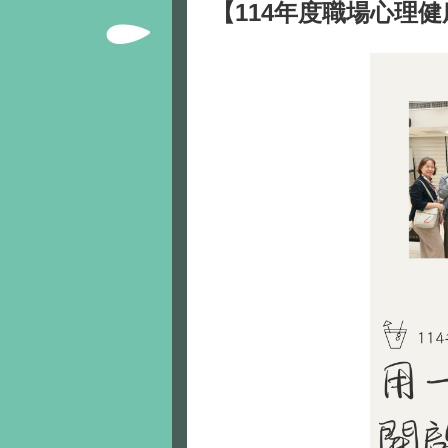
【114年度職場心理