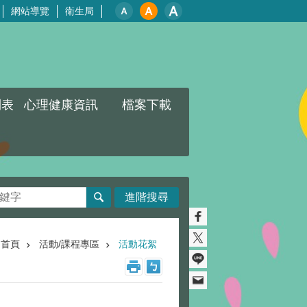
網站導覽
衛生局
列表
心理健康資訊
檔案下載
進階搜尋
首頁
活動/課程專區
活動花絮