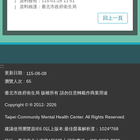
資料檢視：115-01-28 11:51
資料維護：臺北市政府衛生局
回上一頁
:::
更新日期
115-08-08
瀏覽人次
65
臺北市政府衛生局 版權所有 請勿任意轉載作商業用途
Copyright © ® 2012-
2026
Taipei Community Mental Health Center. All Rights Reserved.
建議使用瀏覽器IE6.0以上版本;最佳螢幕解析度：1024*768