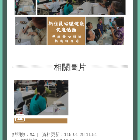
相關圖片
點閱數：
資料更新：115-01-28 11:51
64