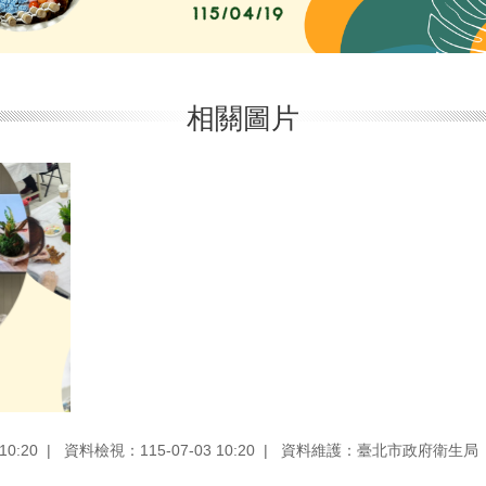
相關圖片
0:20
資料檢視：115-07-03 10:20
資料維護：臺北市政府衛生局