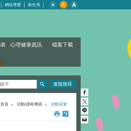
網站導覽
衛生局
列表
心理健康資訊
檔案下載
進階搜尋
首頁
活動/課程專區
活動花絮