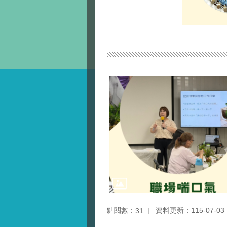
點閱數：
資料更新：115-07-03 1
31