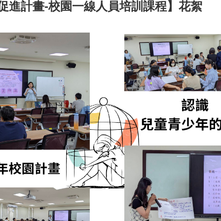
康促進計畫-校園一線人員培訓課程】花絮