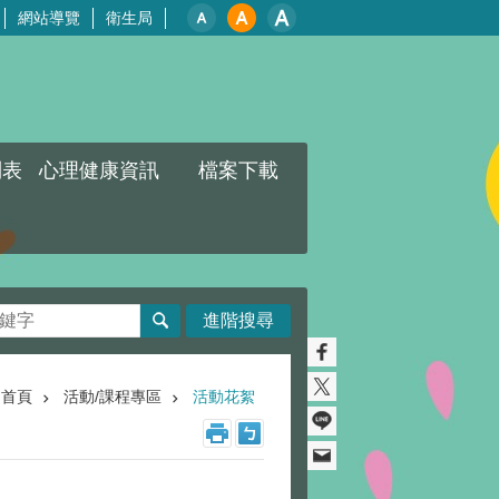
網站導覽
衛生局
列表
心理健康資訊
檔案下載
進階搜尋
首頁
活動/課程專區
活動花絮