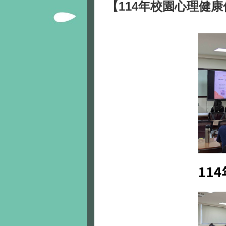
【114年校園心理健