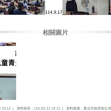
相關圖片
19:12
資料檢視：115-02-12 19:12
資料維護：臺北市政府衛生