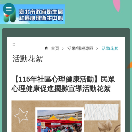
:::
跳到主要內容區塊
:::
首頁
活動/課程專區
活動花絮
活動花絮
【115年社區心理健康活動】民眾
心理健康促進擺攤宣導活動花絮