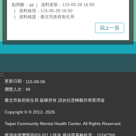
點閱數：
資料更新：115-05-28 16:50
48
資料檢視：115-05-28 16:50
資料維護：臺北市政府衛生局
回上一頁
:::
更新日期
115-08-06
瀏覽人次
48
臺北市政府衛生局 版權所有 請勿任意轉載作商業用途
Copyright © ® 2012-
2026
Taipei Community Mental Health Center. All Rights Reserved.
建議使用瀏覽器IE6.0以上版本;最佳螢幕解析度：1024*768