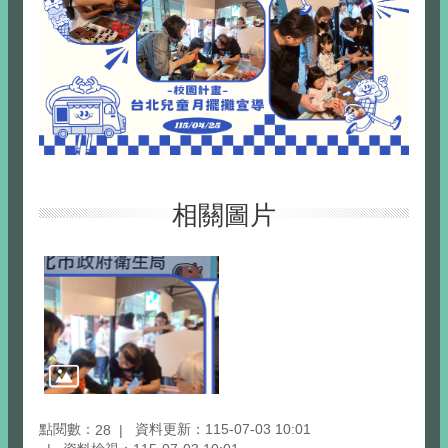
相關圖片
點閱數：
資料更新：115-07-03 10:01
28