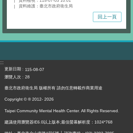
資料檢視：115-07-03 10:01
資料維護：臺北市政府衛生局
回上一頁
:::
更新日期
115-08-07
瀏覽人次
28
臺北市政府衛生局 版權所有 請勿任意轉載作商業用途
Copyright © ® 2012-
2026
Taipei Community Mental Health Center. All Rights Reserved.
建議使用瀏覽器IE6.0以上版本;最佳螢幕解析度：1024*768