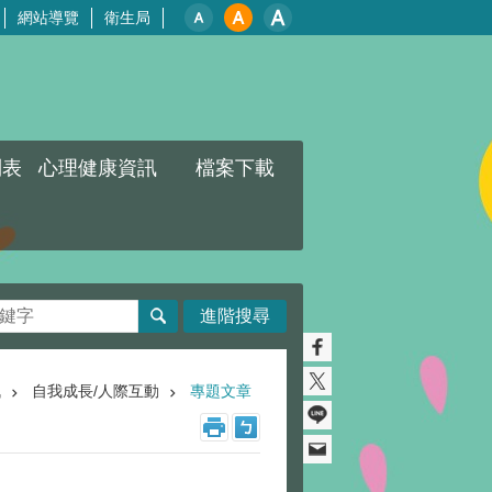
網站導覽
衛生局
列表
心理健康資訊
檔案下載
進階搜尋
訊
自我成長/人際互動
專題文章