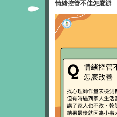
情緒控管不佳怎麼辦