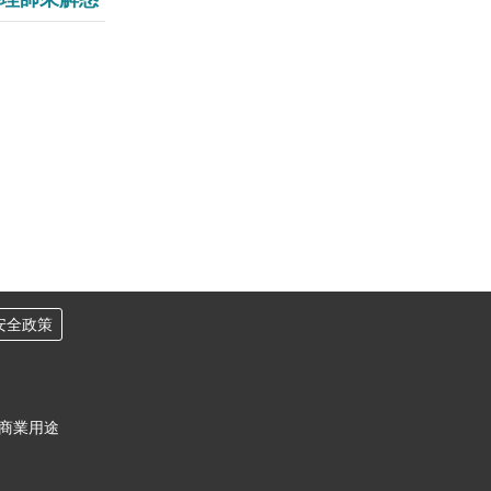
安全政策
作商業用途