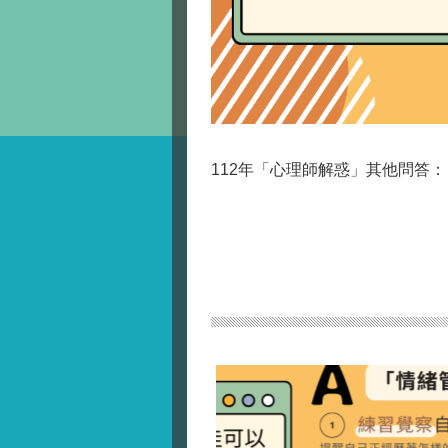
112年「心理師解惑」其他問答：