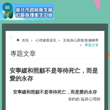
:::
跳到主要內容區塊
:::
首頁
心理健康資訊
災後身心調適/創傷輔導
專題文章
專題文章
安寧緩和照顧不是等待死亡，而是
愛的永存
安寧緩和照顧不是等待死亡，而是愛的永存
張鈞皓 臨床心理師