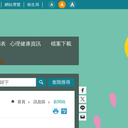
網站導覽
衛生局
列表
心理健康資訊
檔案下載
進階搜尋
首頁
訊息區
新聞稿