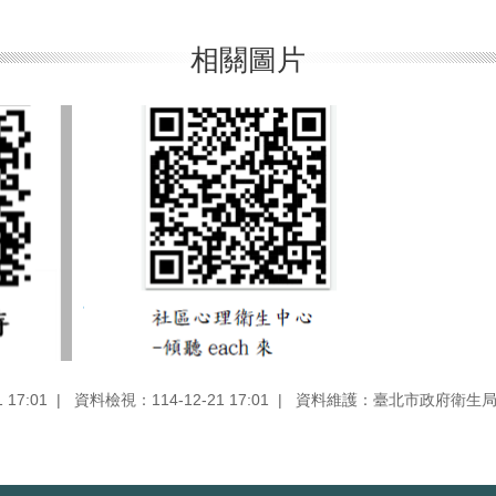
相關圖片
17:01
資料檢視：114-12-21 17:01
資料維護：臺北市政府衛生