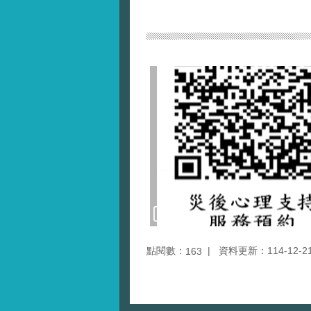
點閱數：
資料更新：114-12-21 
163