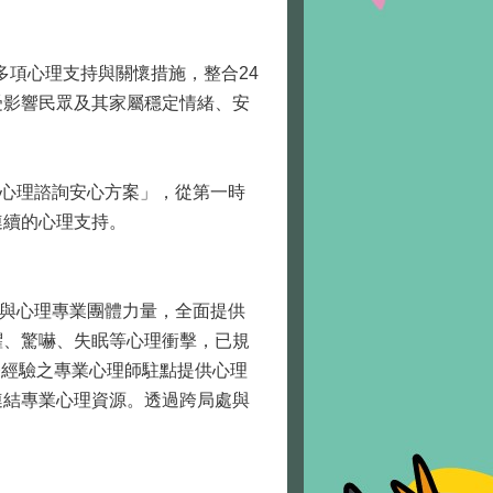
多項心理支持與關懷措施，整合24
受影響民眾及其家屬穩定情緒、安
心理諮詢安心方案」，從第一時
連續的心理支持。
與心理專業團體力量，全面提供
懼、驚嚇、失眠等心理衝擊，已規
實務經驗之專業心理師駐點提供心理
連結專業心理資源。透過跨局處與