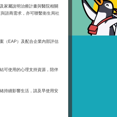
及家屬說明治療計畫與醫院相關
懷與諮商需求，亦可聯繫衛生局社
（EAP）及配合企業內部評估
結可使用的心理支持資源，陪伴
緒持續影響生活，請及早使用安