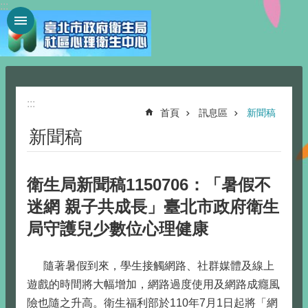
:::
跳到主要內容區塊
:::
首頁
訊息區
新聞稿
新聞稿
衛生局新聞稿1150706：「暑假不
迷網 親子共成長」臺北市政府衛生
局守護兒少數位心理健康
隨著暑假到來，學生接觸網路、社群媒體及線上
遊戲的時間將大幅增加，網路過度使用及網路成癮風
險也隨之升高。衛生福利部於110年7月1日起將「網