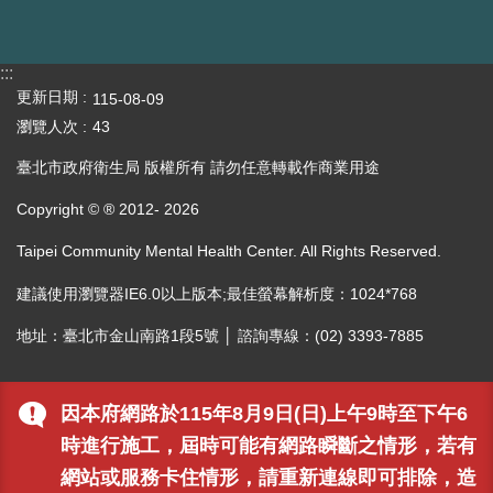
:::
更新日期
115-08-09
瀏覽人次
43
臺北市政府衛生局 版權所有 請勿任意轉載作商業用途
Copyright © ® 2012-
2026
Taipei Community Mental Health Center. All Rights Reserved.
建議使用瀏覽器IE6.0以上版本;最佳螢幕解析度：1024*768
地址：臺北市金山南路1段5號 │ 諮詢專線：(02) 3393-7885
因本府網路於115年8月9日(日)上午9時至下午6
時進行施工，屆時可能有網路瞬斷之情形，若有
網站或服務卡住情形，請重新連線即可排除，造