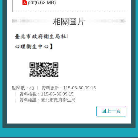
pdf(6.62 MB)
相關圖片
點閱數：
資料更新：115-06-30 09:15
43
資料檢視：115-06-30 09:15
資料維護：臺北市政府衛生局
回上一頁