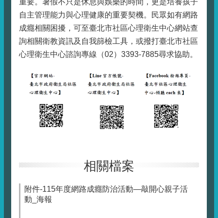
重要。暑假不只是休息與娛樂的時間，更是培養孩子
自主管理能力與心理健康的重要契機。民眾如有網路
成癮相關困擾，可至臺北市社區心理衛生中心網站查
詢相關衛教資訊及自我篩檢工具，或撥打臺北市社區
心理衛生中心諮詢專線（02）3393-7885尋求協助。
相關檔案
附件-115年度網路成癮防治活動—敲開心親子活
動_海報