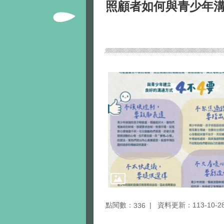
照顧者如何與青少年溝
點閱數：
資料更新：113-10-28 
336