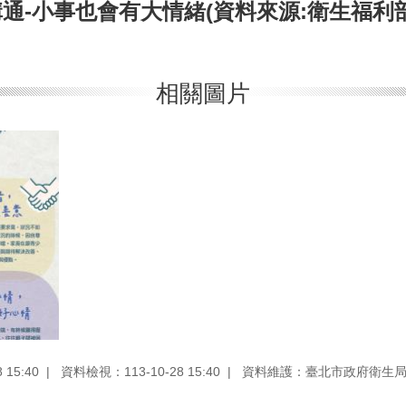
通-小事也會有大情緒(資料來源:衛生福利部
相關圖片
15:40
資料檢視：113-10-28 15:40
資料維護：臺北市政府衛生