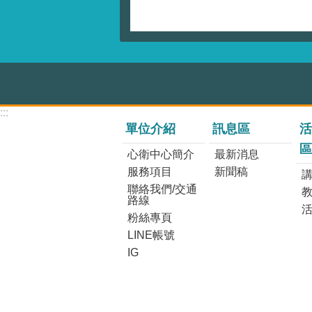
:::
單位介紹
訊息區
活
區
心衛中心簡介
最新消息
服務項目
新聞稿
講
聯絡我們/交通
路線
粉絲專頁
LINE帳號
IG