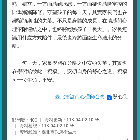
熟、獨立，一方面感到欣慰，一方面卻也感慨掌控的
比重漸漸降低。守望孩子的每一天，其實家長們也在
經驗預期性的失落。不只是身體的成長，在情感與心
理依附連結之中，也終將經驗孩子「長大」。家長無
論用什麼方式陪伴，最後也終將面臨生命結束的分
離。
每一天，家長學習在分離之中安頓失落，其實也
在學習給彼此「祝福」，安頓自身的舒心之道。祝福
每一位生命，平安。
臺北市諮商心理師公會
關心您
點閱數：
資料更新：113-04-02 10:55
400
資料檢視：113-04-02 10:55
資料維護：臺北市政府衛生局