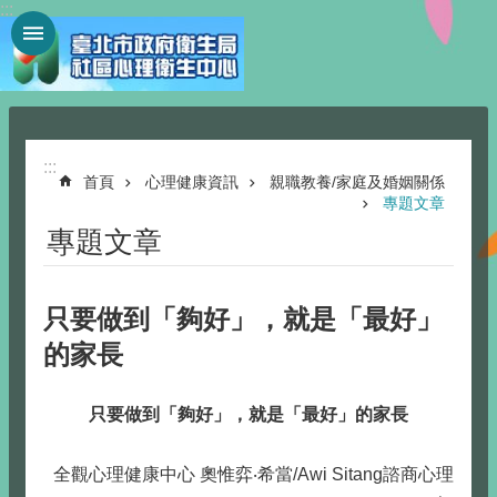
:::
跳到主要內容區塊
:::
首頁
心理健康資訊
親職教養/家庭及婚姻關係
專題文章
專題文章
只要做到「夠好」，就是「最好」
的家長
只要做到「夠好」，就是「最好」的家長
全觀心理健康中心 奧惟弈‧希當/Awi Sitang諮商心理