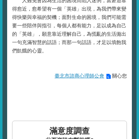
人難免會因為生活的困境而陷入迷惘，當窘迫靠
得愈近，愈希望有一個「英雄」出現，為我們帶來變
得快樂與幸福的契機；面對生命的困境，我們可能需
要一些陪伴與指引，每個人都有能力，足以成為自己
的「英雄」，願意靠近理解自己，為慌亂的生活拋出
一句充滿智慧的話語；而那一句話語，才足以填飽我
們飢餓的心靈。
臺北市諮商心理師公會
關心您
滿意度調查