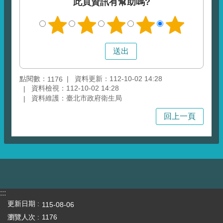
此頁資訊有幫助嗎?
點閱數：
資料更新：112-10-02 14:28
1176
資料檢視：112-10-02 14:28
資料維護：臺北市政府衛生局
回上一頁
:::
更新日期
115-08-06
瀏覽人次
1176