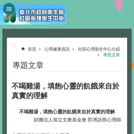
:::
跳到主要內容區塊
:::
首頁
心理健康資訊
社區心理衛生中心介紹
專題文章
專題文章
不喝雞湯，填飽心靈的飢餓來自於
真實的理解
不喝雞湯，填飽心靈的飢餓來自於真實的理解
財團法人旭立文教基金會 郭溥諮商心理師