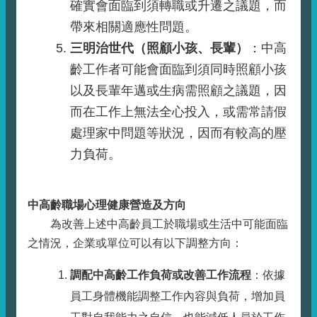
確實會面臨到須轉職或升遷之議題，而
帶來相關適應性問題。
三明治世代（照顧小孩、長輩）
：中高
齡工作者可能會面臨到須同時照顧小孩
以及長輩年邁或生病需照顧之議題，因
而在工作上無法全心投入，或需常請假
處理家中問題等狀況，因而有較高的壓
力負荷。
中高齡職場心理健康營造及方向
為改善上述中高齡員工於職場或生活中可能面臨
之情況，企業或單位可以有以下調整方向：
調配中高齡工作負荷或改善工作流程
：依據
員工身體機能調整工作內容與負荷，增加員