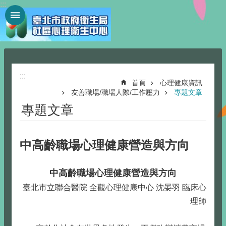
:::
跳到主要內容區塊
:::
首頁
心理健康資訊
友善職場/職場人際/工作壓力
專題文章
專題文章
中高齡職場心理健康營造與方向
中高齡職場心理健康營造與方向
臺北市立聯合醫院 全觀心理健康中心 沈晏羽 臨床心
理師