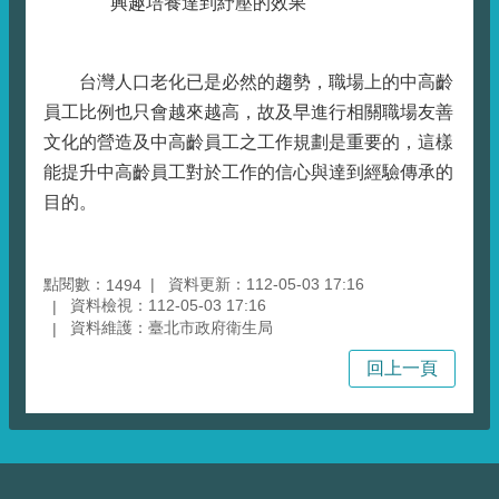
興趣培養達到紓壓的效果
台灣人口老化已是必然的趨勢，職場上的中高齡
員工比例也只會越來越高，故及早進行相關職場友善
文化的營造及中高齡員工之工作規劃是重要的，這樣
能提升中高齡員工對於工作的信心與達到經驗傳承的
目的。
點閱數：
資料更新：112-05-03 17:16
1494
資料檢視：112-05-03 17:16
資料維護：臺北市政府衛生局
回上一頁