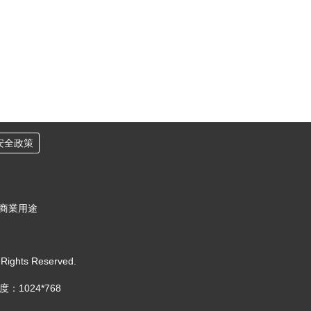
安全政策
作商業用途
 Rights Reserved.
1024*768