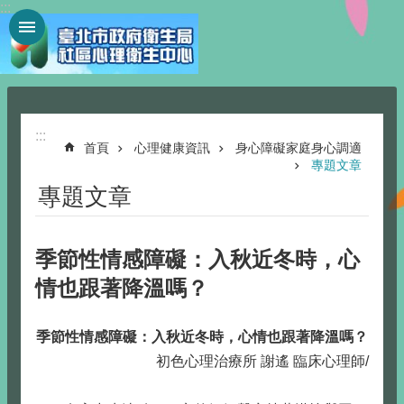
:::
跳到主要內容區塊
:::
首頁
心理健康資訊
身心障礙家庭身心調適
專題文章
專題文章
季節性情感障礙：入秋近冬時，心
情也跟著降溫嗎？
季節性情感障礙：入秋近冬時，心情也跟著降溫嗎？
初色心理治療所 謝遙 臨床心理師/