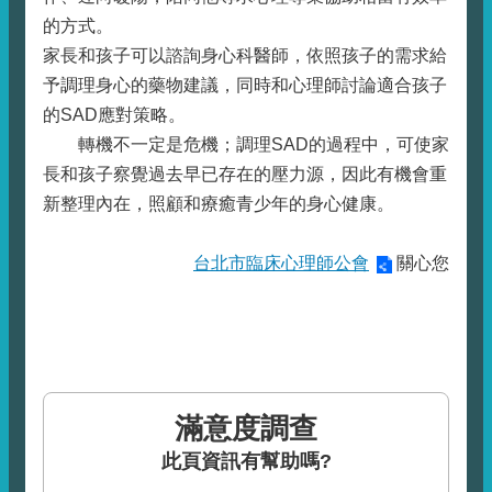
的方式。
家長和孩子可以諮詢身心科醫師，依照孩子的需求給
予調理身心的藥物建議，同時和心理師討論適合孩子
的SAD應對策略。
轉機不一定是危機；調理SAD的過程中，可使家
長和孩子察覺過去早已存在的壓力源，因此有機會重
新整理內在，照顧和療癒青少年的身心健康。
台北市臨床心理師公會
關心您
滿意度調查
此頁資訊有幫助嗎?