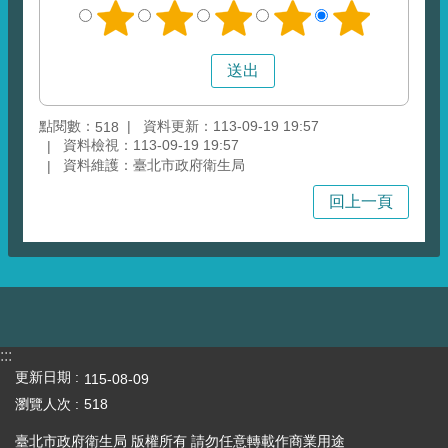
點閱數：
資料更新：113-09-19 19:57
518
資料檢視：113-09-19 19:57
資料維護：臺北市政府衛生局
回上一頁
:::
更新日期
115-08-09
瀏覽人次
518
臺北市政府衛生局 版權所有 請勿任意轉載作商業用途