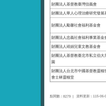
財團法人基督教臺灣信義會
財團法人華人心理治療研究發展
財團法人勵馨社會福利基金會
財團法人忠義社會福利事業基金
財團法人靖娟兒童文教基金會
財團法人基督教臺北市私立伯大
園
財團法人台北市中國基督教靈糧
會士林靈糧堂
點閱數：
資料更新：115-06-04
8279