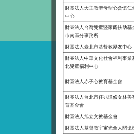
財團法人天主教聖母聖心會懷仁
中心
財團法人台灣兒童暨家庭扶助基
市南區分事務所
財團法人臺北市基督教勵友中心
財團法人中華文化社會福利事業
北兒童福利中心
財團法人赤子心教育基金會
財團法人台北市任兆璋修女林美
育基金會
財團法人旭立文教基金會
財團法人基督教宇宙光全人關懷