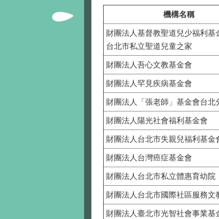
機構名稱
財團法人基督教聖道兒少福利基
台北市私立聖道兒童之家
財團法人吾心文教基金會
財團法人罕見疾病基金會
財團法人「張老師」基金會台北
財團法人陽光社會福利基金會
財團法人台北市失親兒福利基金
財團法人台灣癌症基金會
財團法人台北市私立體惠育幼院
財團法人台北市國際社區服務文
財團法人臺北市光智社會事業基