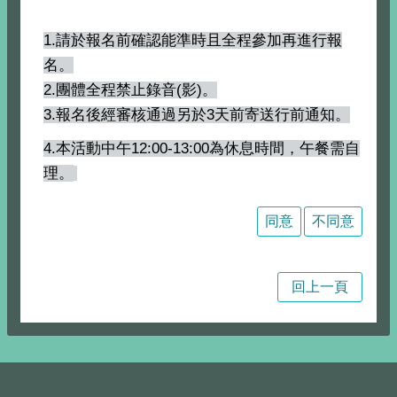
1.請於報名前確認能準時且全程參加再進行報
名。
2.團體全程禁止錄音(影)。
3.報名後經審核通過另於3天前寄送行前通知。
4.本活動中午12:00-13:00為休息時間，午餐需自
理。
同意
不同意
回上一頁