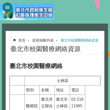
:::
跳到主要內容區塊
:::
首頁
資源地圖/列表
臺北市校園醫療網絡資源
臺北市校園醫療網絡資源
臺北市校園醫療網絡
士林區
類別
名稱
地址
電話
臺北市
臺北市
02-218
醫療院
立聯合
士林區
11995