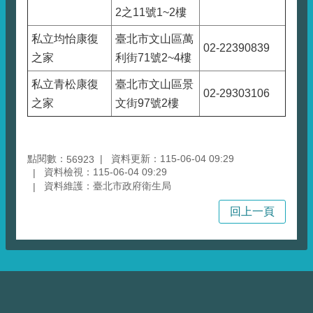
2之11號1~2樓
私立均怡康復
臺北市文山區萬
02-22390839
之家
利街71號2~4樓
私立青松康復
臺北市文山區景
02-29303106
之家
文街97號2樓
點閱數：
資料更新：115-06-04 09:29
56923
資料檢視：115-06-04 09:29
資料維護：臺北市政府衛生局
回上一頁