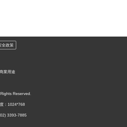
安全政策
作商業用途
 Rights Reserved.
1024*768
 3393-7885