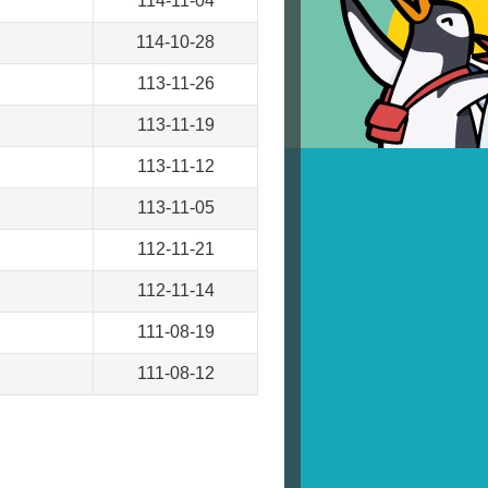
114-11-04
114-10-28
113-11-26
113-11-19
113-11-12
113-11-05
112-11-21
112-11-14
111-08-19
111-08-12