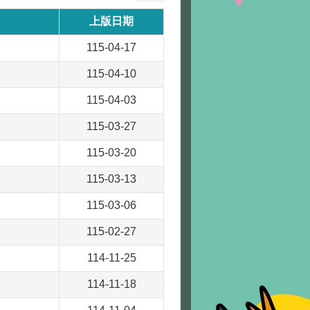
上版日期
115-04-17
115-04-10
115-04-03
115-03-27
115-03-20
115-03-13
115-03-06
115-02-27
114-11-25
114-11-18