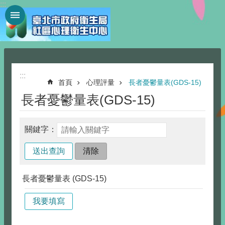
:::
跳到主要內容區塊
:::
首頁
心理評量
長者憂鬱量表(GDS-15)
長者憂鬱量表(GDS-15)
關鍵字：
長者憂鬱量表 (GDS-15)
我要填寫