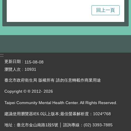
回上一頁
:::
更新日期
115-08-08
瀏覽人次
10931
臺北市政府衛生局 版權所有 請勿任意轉載作商業用途
Copyright © ® 2012-
2026
Taipei Community Mental Health Center. All Rights Reserved.
建議使用瀏覽器IE6.0以上版本;最佳螢幕解析度：1024*768
地址：臺北市金山南路1段5號 │ 諮詢專線：(02) 3393-7885