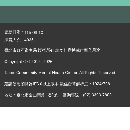
:::
更新日期
115-08-10
瀏覽人次
4035
臺北市政府衛生局 版權所有 請勿任意轉載作商業用途
Copyright © ® 2012-
2026
Taipei Community Mental Health Center. All Rights Reserved.
建議使用瀏覽器IE6.0以上版本;最佳螢幕解析度：1024*768
地址：臺北市金山南路1段5號 │ 諮詢專線：(02) 3393-7885