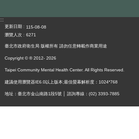
:::
更新日期
115-08-08
瀏覽人次
6271
臺北市政府衛生局 版權所有 請勿任意轉載作商業用途
Copyright © ® 2012-
2026
Taipei Community Mental Health Center. All Rights Reserved.
建議使用瀏覽器IE6.0以上版本;最佳螢幕解析度：1024*768
地址：臺北市金山南路1段5號 │ 諮詢專線：(02) 3393-7885