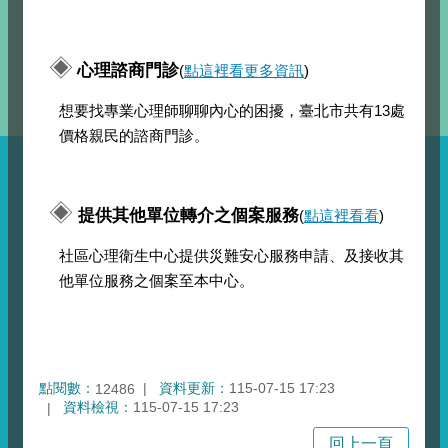
◈
心理諮商門診
(
點這裡看更多資訊
)
想要找專業心理師聊聊內心的困擾，臺北市共有13處
價格親民的諮商門診。
◈
提供其他單位轉介之個案服務
(
點這裡看看
)
社區心理衛生中心提供災難安心服務申請、及接收其
他單位服務之個案至本中心。
點閱數：
資料更新：
115-07-15 17:23
12486
資料檢視：
115-07-15 17:23
回上一頁