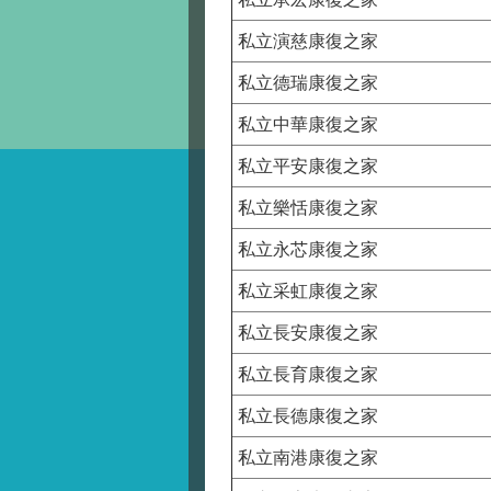
私立演慈康復之家
私立德瑞康復之家
私立中華康復之家
私立平安康復之家
私立樂恬康復之家
私立永芯康復之家
私立采虹康復之家
私立長安康復之家
私立長育康復之家
私立長德康復之家
私立南港康復之家