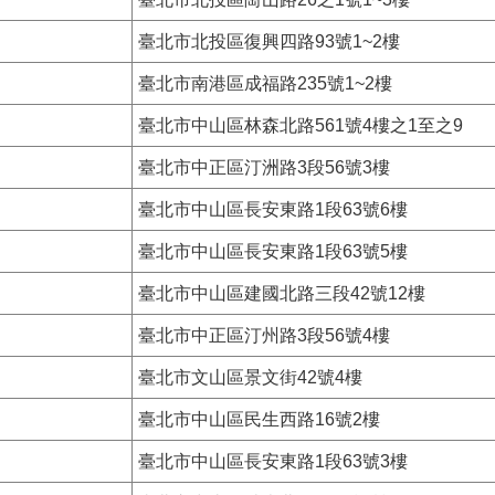
臺北市北投區復興四路93號1~2樓
臺北市南港區成福路235號1~2樓
臺北市中山區林森北路561號4樓之1至之9
臺北市中正區汀洲路3段56號3樓
臺北市中山區長安東路1段63號6樓
臺北市中山區長安東路1段63號5樓
臺北市中山區建國北路三段42號12樓
臺北市中正區汀州路3段56號4樓
臺北市文山區景文街42號4樓
臺北市中山區民生西路16號2樓
臺北市中山區長安東路1段63號3樓