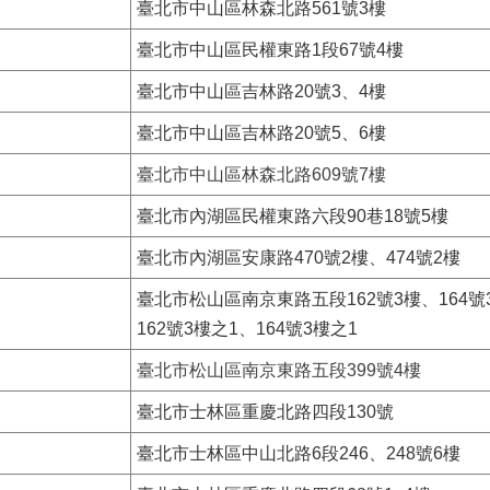
臺北市中山區林森北路561號3樓
臺北市中山區民權東路1段67號4樓
臺北市中山區吉林路20號3、4樓
臺北市中山區吉林路20號5、6樓
臺北市中山區
林森北路609號7樓
臺北市內湖區民權東路六段90巷18號5樓
臺北市內湖區安康路470號2樓、474號2樓
臺北市松山區南京東路五段162號3樓、164號
162號3樓之1、164號3樓之1
臺北市松山區南京東路五段399號4樓
臺北市士林區重慶北路四段130號
臺北市士林區中山北路6段246、248號6樓