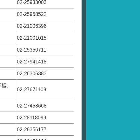
02-25933003
02-25958522
02-21006396
02-21001015
02-25350711
02-27941418
02-26306383
3樓、
02-27671108
02-27458668
02-28118099
02-28356177