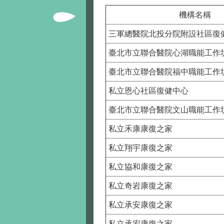
機構名稱
三軍總醫院北投分院附設社區復
臺北市立聯合醫院心湖職能工作
臺北市立聯合醫院福中職能工作
私立恩心社區復健中心
臺北市立聯合醫院文山職能工作
私立禾康康復之家
私立翔宇康復之家
私立協和康復之家
私立奇岩康復之家
私立承安康復之家
私立承宏康復之家