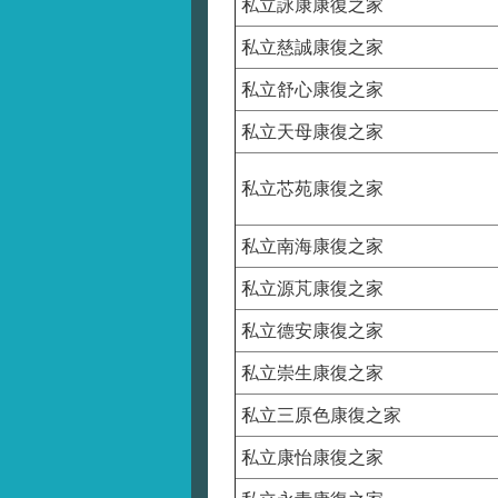
私立詠康康復之家
私立慈誠康復之家
私立舒心康復之家
私立天母康復之家
私立芯苑康復之家
私立南海康復之家
私立源芃康復之家
私立德安康復之家
私立崇生康復之家
私立三原色康復之家
私立康怡康復之家