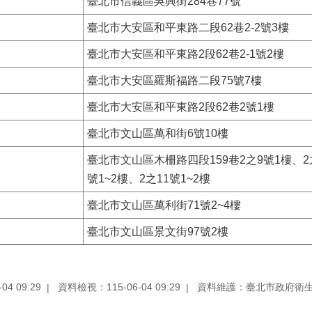
臺北市信義區吳興街284巷77號
臺北市大安區和平東路二段62巷2-2號3樓
臺北市大安區和平東路2段62巷2-1號2樓
臺北市大安區羅斯福路二段75號7樓
臺北市大安區和平東路2段62巷2號1樓
臺北市文山區萬和街6號10樓
臺北市文山區木柵路四段159巷2之9號1樓、2
號1~2樓、2之11號1~2樓
臺北市文山區萬利街71號2~4樓
臺北市文山區景文街97號2樓
4 09:29
資料檢視：115-06-04 09:29
資料維護：臺北市政府衛