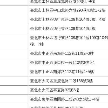
臺北市士林區重慶北路四段68號1~4樓
臺北市士林區中山北路六段290巷43號1~2樓
臺北市士林區德行東路109巷104號3樓、4樓
臺北市士林區德行東路109巷104號5樓
臺北市士林區德行東路109巷104號109巷104
樓、7樓
臺北市中正區南海路112巷11號2~3樓
臺北市中正區漢口街一段110號3樓之1
臺北市中正區南海路112巷11號4~5樓
臺北市大同區重慶北路二段188號3樓
臺北市大同區寧夏路32號2樓
臺北市萬華區西園路二段243之5號1~4樓