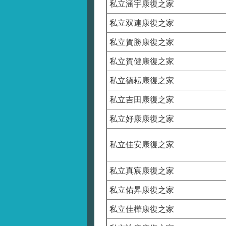
私立涵宇康復之家
私立双連康復之家
私立賀勝康復之家
私立賀健康復之家
私立德耘康復之家
私立吉田康復之家
私立好康康復之家
私立佳安康復之家
私立真宸康復之家
私立佑昇康復之家
私立佳樺康復之家