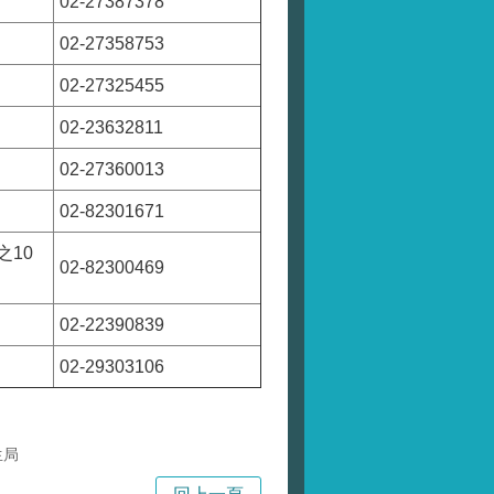
02-27387378
02-27358753
02-27325455
02-23632811
02-27360013
02-82301671
之10
02-82300469
02-22390839
02-29303106
生局