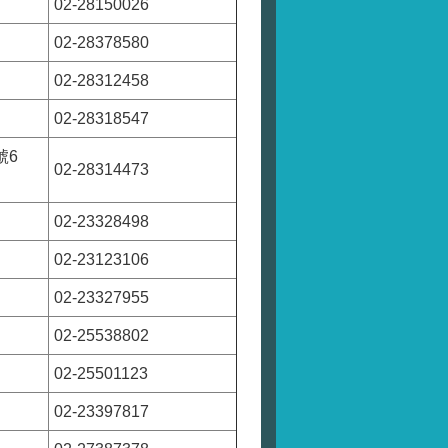
02-28150026
02-28378580
02-28312458
02-28318547
號6
02-28314473
02-23328498
02-23123106
02-23327955
02-25538802
02-25501123
02-23397817