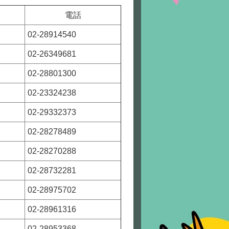
電話
02-28914540
02-26349681
02-28801300
02-23324238
02-29332373
02-28278489
02-28270288
02-28732281
02-28975702
02-28961316
02-28953368