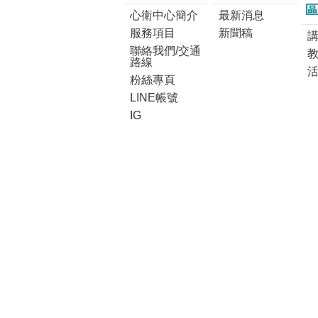
區
心衛中心簡介
最新消息
服務項目
新聞稿
講
聯絡我們/交通
路線
粉絲專頁
LINE帳號
IG