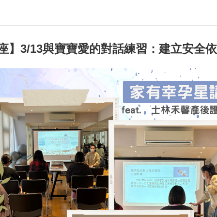
講座】3/13與寶寶愛的對話練習：建立安全