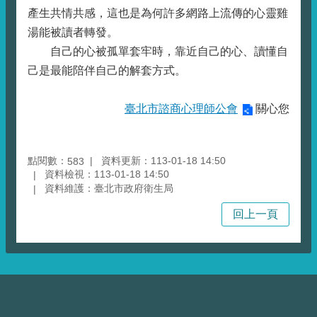
產生共情共感，這也是為何許多網路上流傳的心靈雞
湯能被讀者轉發。
自己的心被孤單套牢時，靠近自己的心、讀懂自
己是最能陪伴自己的解套方式。
臺北市諮商心理師公會
關心您
點閱數：
資料更新：113-01-18 14:50
583
資料檢視：113-01-18 14:50
資料維護：臺北市政府衛生局
回上一頁