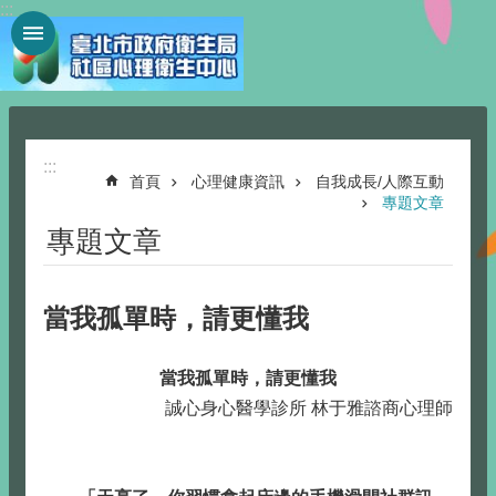
:::
跳到主要內容區塊
:::
首頁
心理健康資訊
自我成長/人際互動
專題文章
專題文章
當我孤單時，請更懂我
當我孤單時，請更懂我
誠心身心醫學診所 林于雅諮商心理師