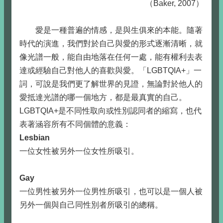
（Baker, 2007）
愛是一種普遍的情感，是與生俱來的本能。隨著
時代的演進，我們對於自己與愛的形式逐漸清晰，就
像光譜一般，能自由地落在任何一處，能有權利去表
達或經驗自己對他人的喜歡與愛。「LGBTQIA+」一
詞，可說是我們更了解世界的見證，無論對於他人的
愛抵達光譜的哪一個地方，都是最真實的自己。
LGBTQIA+是不同性取向或性別認同者的縮寫，也代
表著涵容所有不同個體的意義：
Lesbian
一位女性被另外一位女性所吸引。
Gay
一位男性被另外一位男性所吸引，也可以是一個人被
另外一個與自己同性別者所吸引的總稱。