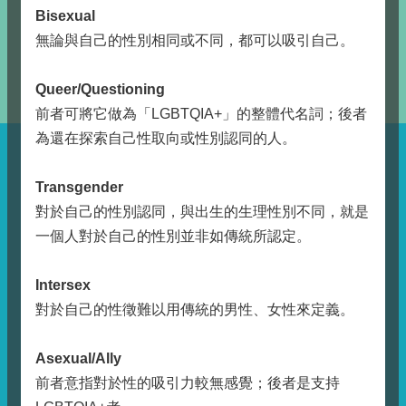
Bisexual
無論與自己的性別相同或不同，都可以吸引自己。
Queer/Questioning
前者可將它做為「LGBTQIA+」的整體代名詞；後者
為還在探索自己性取向或性別認同的人。
Transgender
對於自己的性別認同，與出生的生理性別不同，就是
一個人對於自己的性別並非如傳統所認定。
Intersex
對於自己的性徵難以用傳統的男性、女性來定義。
Asexual/Ally
前者意指對於性的吸引力較無感覺；後者是支持