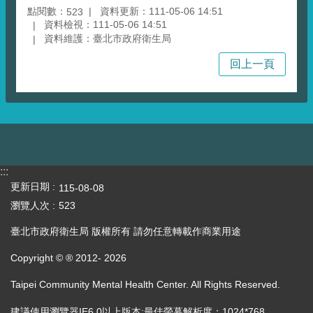
點閱數：
資料更新：111-05-06 14:51
523
資料檢視：111-05-06 14:51
資料維護：臺北市政府衛生局
回上一頁
:::
更新日期
115-08-08
瀏覽人次
523
臺北市政府衛生局 版權所有 請勿任意轉載作商業用途
Copyright © ® 2012-
2026
Taipei Community Mental Health Center. All Rights Reserved.
建議使用瀏覽器IE6.0以上版本;最佳螢幕解析度：1024*768