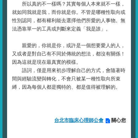
所以真的不一樣嗎？其實每個人本來就不一樣，
就如同我就是我，而你就是你。不管是哪種性取向或
性別認同，都有權利能去選擇他們所愛的人事物。無
法憑靠單一的工具或判斷來定義「我是誰」。
親愛的，你就是你，或許是一個想要愛人的人，
又或者是對自己有不同於傳統的想法，都沒有關係！
因為這就是現在最真實的模樣。
語詞，僅是用來初步理解自己的方式，會隨著時
間與經驗流變與轉化，不會只被某一種性取向所束
縛，因為每個人都是獨特的、都是值得被理解的。
台北市臨床心理師公會
關心您