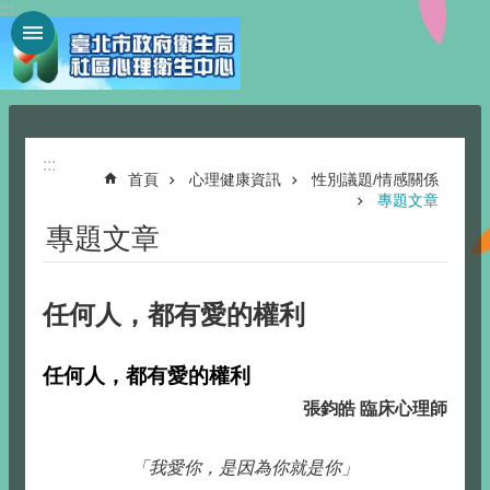
:::
跳到主要內容區塊
:::
首頁
心理健康資訊
性別議題/情感關係
專題文章
專題文章
任何人，都有愛的權利
任何人，都有愛的權利
張鈞皓 臨床心理師
「我愛你，是因為你就是你」