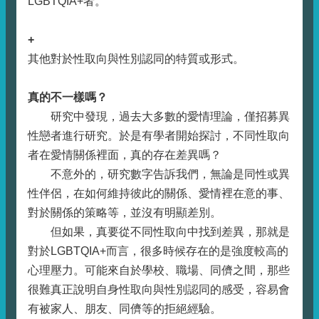
LGBTQIA+者。
+
其他對於性取向與性別認同的特質或形式。
真的不一樣嗎？
研究中發現，過去大多數的愛情理論，僅招募異
性戀者進行研究。於是有學者開始探討，不同性取向
者在愛情關係裡面，真的存在差異嗎？
不意外的，研究數字告訴我們，無論是同性或異
性伴侶，在如何維持彼此的關係、愛情裡在意的事、
對於關係的策略等，並沒有明顯差別。
但如果，真要從不同性取向中找到差異，那就是
對於LGBTQIA+而言，很多時候存在的是強度較高的
心理壓力。可能來自於學校、職場、同儕之間，那些
很難真正說明自身性取向與性別認同的感受，容易會
有被家人、朋友、同儕等的拒絕經驗。