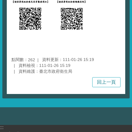
點閱數：
資料更新：111-01-26 15:19
262
資料檢視：111-01-26 15:19
資料維護：臺北市政府衛生局
回上一頁
:::