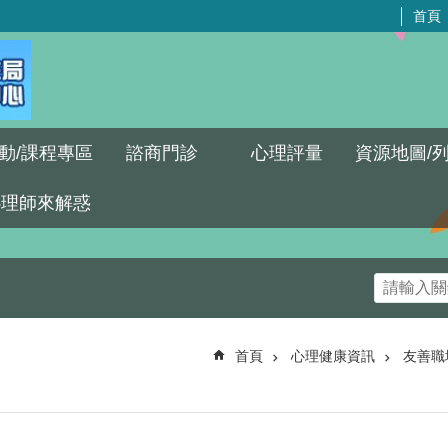
首頁
動/課程專區
諮商門診
心理評量
資源地圖/
心理師來解惑
首頁
心理健康資訊
友善職