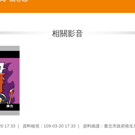
相關影音
 17:33
資料檢視：109-03-20 17:33
資料維護：臺北市政府衛生