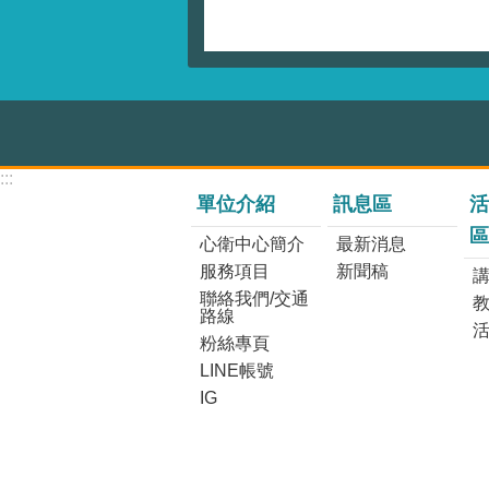
:::
單位介紹
訊息區
活
區
心衛中心簡介
最新消息
服務項目
新聞稿
講
聯絡我們/交通
路線
粉絲專頁
LINE帳號
IG