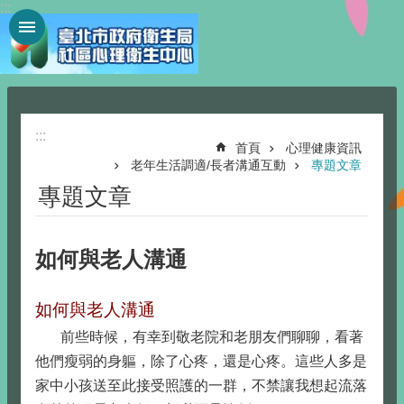
:::
跳到主要內容區塊
:::
首頁
心理健康資訊
老年生活調適/長者溝通互動
專題文章
專題文章
如何與老人溝通
如何與老人溝通
前些時候，有幸到敬老院和老朋友們聊聊，看著
他們瘦弱的身軀，除了心疼，還是心疼。這些人多是
家中小孩送至此接受照護的一群，不禁讓我想起流落