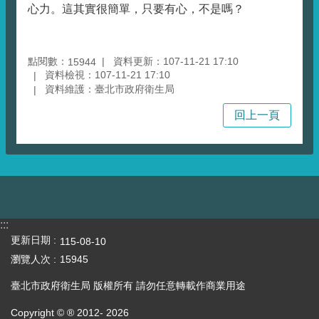
心力。這其實很簡單，只要有心，不是嗎？
點閱數：
資料更新：107-11-21 17:10
15944
資料檢視：107-11-21 17:10
資料維護：臺北市政府衛生局
回上一頁
:::
更新日期
115-08-10
瀏覽人次
15945
臺北市政府衛生局 版權所有 請勿任意轉載作商業用途
Copyright © ® 2012-
2026