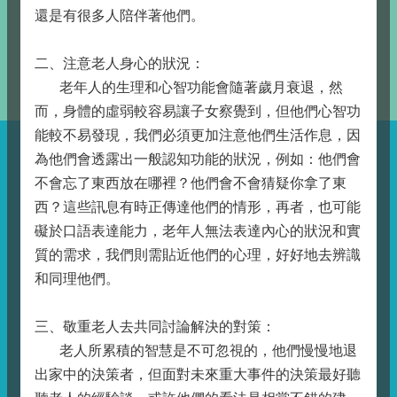
還是有很多人陪伴著他們。
二、注意老人身心的狀況：
老年人的生理和心智功能會隨著歲月衰退，然
而，身體的虛弱較容易讓子女察覺到，但他們心智功
能較不易發現，我們必須更加注意他們生活作息，因
為他們會透露出一般認知功能的狀況，例如：他們會
不會忘了東西放在哪裡？他們會不會猜疑你拿了東
西？這些訊息有時正傳達他們的情形，再者，也可能
礙於口語表達能力，老年人無法表達內心的狀況和實
質的需求，我們則需貼近他們的心理，好好地去辨識
和同理他們。
三、敬重老人去共同討論解決的對策：
老人所累積的智慧是不可忽視的，他們慢慢地退
出家中的決策者，但面對未來重大事件的決策最好聽