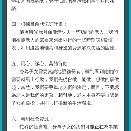
聽老人的經驗談，或許他們的看法是相當不錯的建
議。
四、根據目前狀況訂計畫：
隨著時光歲月而漸漸失去一些功能的老人，我們
則根據老人的需要來列出可行的一些時刻表和計劃
表，利用適當地輔具和身邊的資源解決失活的困擾。
五、用心、誠心、具體行動：
身為子女需要真誠地照顧長者，聽到看到他們的
需要就馬上行動，我們先從會做、能做、想做的事做
起，當然，我們要尊重老人們的決定，而且，不要認
為老人是我們的累贅，相對地，老人本身不要自認是
子女的負擔，共同去打拼新的生活環境。
六、善用社會資源：
忙碌的社會裡，身為子女的我們可能正在為事業