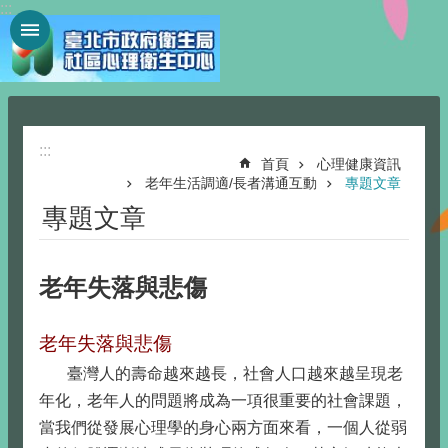
:::
跳到主要內容區塊
:::
首頁
心理健康資訊
老年生活調適/長者溝通互動
專題文章
專題文章
老年失落與悲傷
老年失落與悲傷
臺灣人的壽命越來越長，社會人口越來越呈現老
年化，老年人的問題將成為一項很重要的社會課題，
當我們從發展心理學的身心兩方面來看，一個人從弱