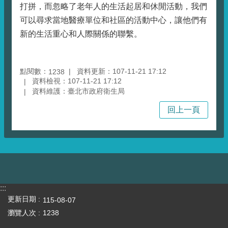
打拼，而忽略了老年人的生活起居和休閒活動，我們
可以尋求當地醫療單位和社區的活動中心，讓他們有
新的生活重心和人際關係的聯繫。
點閱數：
資料更新：107-11-21 17:12
1238
資料檢視：107-11-21 17:12
資料維護：臺北市政府衛生局
回上一頁
:::
更新日期
115-08-07
瀏覽人次
1238