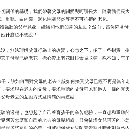
關係的基礎，我們帶著父母的關愛與呵護長大，隨著我們長大
花、重聽、白內障、退化性關節炎等等不可抗拒的老化。
強壯的父母意象，繼續和他們如常的互動？然而，當你問著母
，她什麼也不想說！
，無法理解父母行為上的改變，心急之下，多了一些指責，指
卻忘了母親已經老花，擔心帶上老花眼鏡會被取笑；殊不知，忘
子，該如何面對父母的老去？該如何接受父母已經不再是當年
慣，要求現在老去的父母，要求重聽的父母可以和過去一樣的聊
與父母老去的互動方式及情感的再連結。
的過程，也想起了自己養育孩子的辛苦經驗，一直想和重聽的
女兒阿芳怎麼和自己的老去的母親相處，只會徒增女兒阿芳的心
和母親多些互動的心聲，也就能促發女兒阿芳覺察此時此刻自己