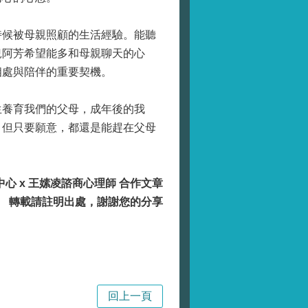
候被母親照顧的生活經驗。能聽
兒阿芳希望能多和母親聊天的心
相處與陪伴的重要契機。
養育我們的父母，成年後的我
，但只要願意，都還是能趕在父母
心 x 王嫊凌諮商心理師 合作文章
轉載請註明出處，謝謝您的分享
局
回上一頁