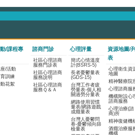
動/課程專
諮商門診
心理評量
資源地圖/
表
社區心理諮商
簡式心情溫度
服務門診表
計(BSRS-5)
座/活動
心理衛生資
社區心理諮商
長者憂鬱量表
地圖
教育訓練
服務說明
(GDS-15)
精神醫療院
活動花絮
社區心理諮商
台灣工作者疲
心理諮商服
服務Ｑ＆Ａ
勞量表-個人相
關過勞分量表
機構附設心
諮商服務
網路使用習慣
量表/網路遊戲
心理治療(諮
成癮量表
商)所
台灣人憂鬱問
精神復健機
卷-憂鬱傾向篩
酒癮治療服
檢量表
機構