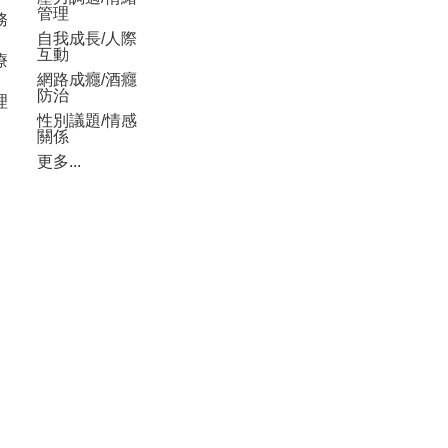
管理
務
自我成長/人際
互動
療
網路成癮/酒癮
防治
理
性別議題/情感
關係
更多...