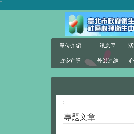
:::
跳到主要內容區塊
單位介紹
訊息區
活
政令宣導
外部連結
:::
專題文章