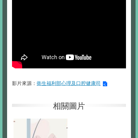
影片來源：
衛生福利部心理及口腔健康司
相關圖片