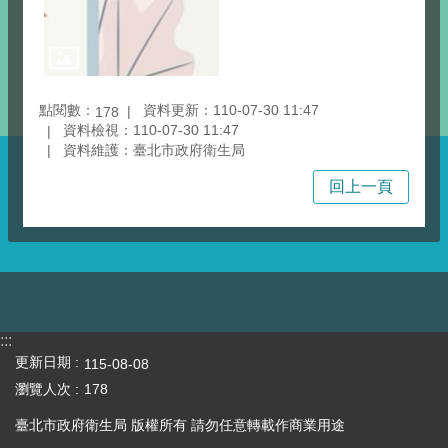
點閱數：
資料更新：110-07-30 11:47
178
資料檢視：110-07-30 11:47
資料維護：臺北市政府衛生局
回上一頁
:::
更新日期
115-08-08
瀏覽人次
178
臺北市政府衛生局 版權所有 請勿任意轉載作商業用途