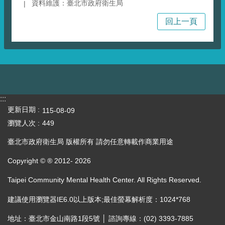
資料維護：臺北市政府衛生局
回上一頁
:::
更新日期
115-08-09
瀏覽人次
449
臺北市政府衛生局 版權所有 請勿任意轉載作商業用途
Copyright © ® 2012-
2026
Taipei Community Mental Health Center. All Rights Reserved.
建議使用瀏覽器IE6.0以上版本;最佳螢幕解析度：1024*768
地址：臺北市金山南路1段5號 │ 諮詢專線：(02) 3393-7885