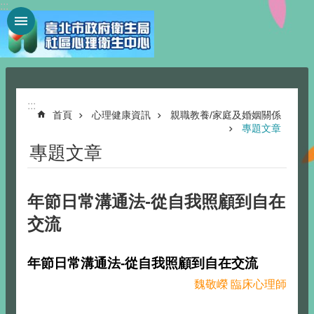
:::
跳到主要內容區塊
:::
首頁
心理健康資訊
親職教養/家庭及婚姻關係
專題文章
專題文章
年節日常溝通法-從自我照顧到自在
交流
年節日常溝通法-從自我照顧到自在交流
魏敬嶸 臨床心理師