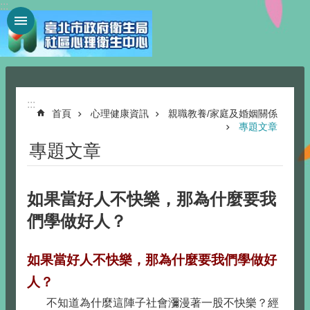
:::
跳到主要內容區塊
:::
首頁
心理健康資訊
親職教養/家庭及婚姻關係
專題文章
專題文章
如果當好人不快樂，那為什麼要我
們學做好人？
如果當好人不快樂，那為什麼要我們學做好
人？
不知道為什麼這陣子社會瀰漫著一股不快樂？經