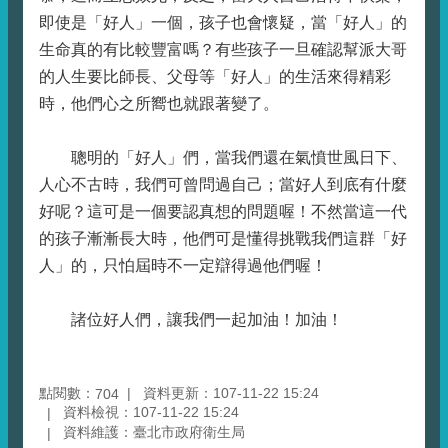
即使是「好人」一個，孩子也會懷疑，當「好人」的
生命真的有比較豐富嗎？有些孩子一旦確認幫派大哥
的人生要比師長、父母等「好人」的生活來得精彩
時，他們心之所嚮也就跟著變了。
聰明的「好人」們，當我們還在氣憤世風日下、
人心不古時，我們可曾問過自己；當好人到底有什麼
好呢？這可是一個要認真想的問題喔！不然當這一代
的孩子漸漸長大時，他們可是懂得挑戰我們這群「好
人」的，只怕屆時不一定辯得過他們喔！
諸位好人們，讓我們一起加油！加油！
點閱數：
資料更新：107-11-22 15:24
704
資料檢視：107-11-22 15:24
資料維護：臺北市政府衛生局