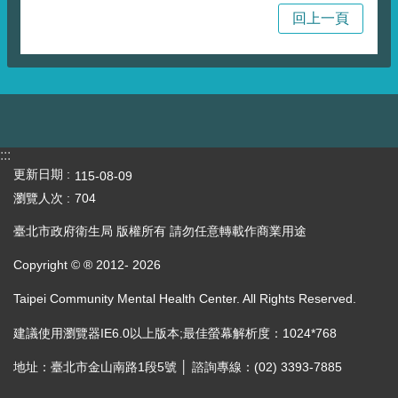
回上一頁
:::
更新日期
115-08-09
瀏覽人次
704
臺北市政府衛生局 版權所有 請勿任意轉載作商業用途
Copyright © ® 2012-
2026
Taipei Community Mental Health Center. All Rights Reserved.
建議使用瀏覽器IE6.0以上版本;最佳螢幕解析度：1024*768
地址：臺北市金山南路1段5號 │ 諮詢專線：(02) 3393-7885