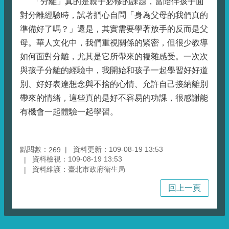
「分離」真的是親子必修的課題，當陪伴孩子面
對分離經驗時，試著捫心自問「身為父母的我們真的
準備好了嗎？」還是，其實需要學著放手的反而是父
母。華人文化中，我們重視關係的緊密，但很少教導
如何面對分離，尤其是它所帶來的複雜感受。一次次
與孩子分離的經驗中，我開始和孩子一起學習好好道
別、好好表達想念與不捨的心情、允許自己接納離別
帶來的情緒，這些真的是好不容易的功課，很感謝能
有機會一起體驗一起學習。
點閱數：
資料更新：109-08-19 13:53
269
資料檢視：109-08-19 13:53
資料維護：臺北市政府衛生局
回上一頁