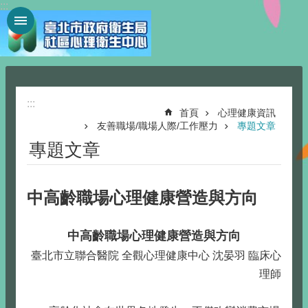
:::
跳到主要內容區塊
:::
首頁
心理健康資訊
友善職場/職場人際/工作壓力
專題文章
專題文章
中高齡職場心理健康營造與方向
中高齡職場心理健康營造與方向
臺北市立聯合醫院 全觀心理健康中心 沈晏羽 臨床心
理師