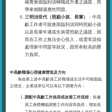
確實會面臨到須轉職或升遷之議題，而
帶來相關適應性問題。
三明治世代（照顧小孩、長輩）
：中高
齡工作者可能會面臨到須同時照顧小孩
以及長輩年邁或生病需照顧之議題，因
而在工作上無法全心投入，或需常請假
處理家中問題等狀況，因而有較高的壓
力負荷。
中高齡職場心理健康營造及方向
為改善上述中高齡員工於職場或生活中可能面臨
之情況，企業或單位可以有以下調整方向：
調配中高齡工作負荷或改善工作流程
：依據
員工身體機能調整工作內容與負荷，增加員