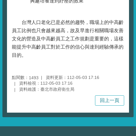
興趣培養達到紓壓的效果
台灣人口老化已是必然的趨勢，職場上的中高齡
員工比例也只會越來越高，故及早進行相關職場友善
文化的營造及中高齡員工之工作規劃是重要的，這樣
能提升中高齡員工對於工作的信心與達到經驗傳承的
目的。
點閱數：
資料更新：112-05-03 17:16
1493
資料檢視：112-05-03 17:16
資料維護：臺北市政府衛生局
回上一頁