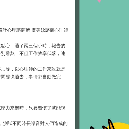
設計心理諮商所 盧美妏諮商心理師
點心…過了兩三個小時，報告的
特別難熬，不但工作效率低落，連
…等，以心理師的工作來說就是
時間趕快過去，事情都自動做完
壓力來襲時，只要習慣了就能視
一個實驗，測試不同時長噪音對人們造成的