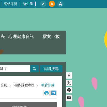
網站導覽
衛生局
列表
心理健康資訊
檔案下載
進階搜尋
首頁
活動/課程專區
教育訓練