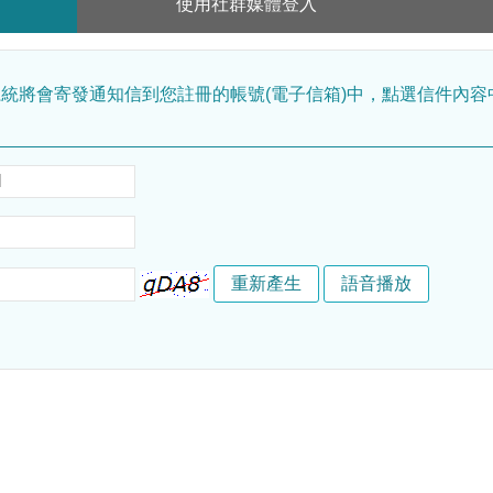
使用社群媒體登入
統將會寄發通知信到您註冊的帳號(電子信箱)中，點選信件內