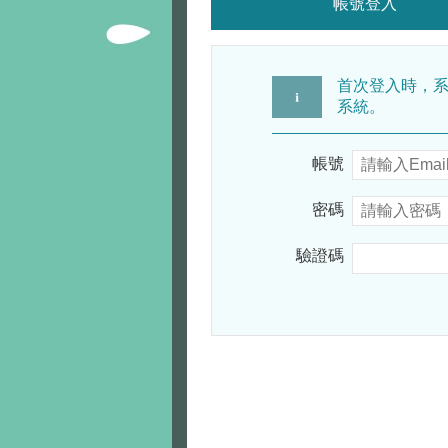
帳號登入
首次登入時，系
系統。
帳號
密碼
驗證碼