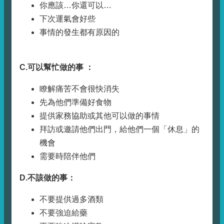
你應該…你還可以…
下次運氣會好些
事情的發生都有原因的
C.
可以幫忙做的事
：
瞭解痛苦不會很快消失
先為他們準備好食物
提供家務協助或其他可以做的事情
拜訪或邀請他們出門，給他們一個「休息」的
機會
需要時陪伴他們
D.
不該做的事：
不要提供過多酒類
不要強迫給藥