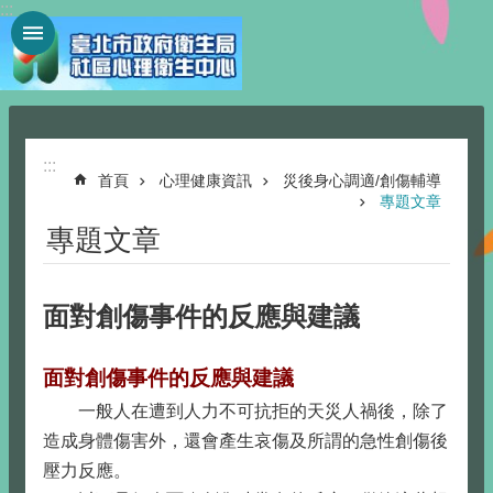
:::
跳到主要內容區塊
:::
首頁
心理健康資訊
災後身心調適/創傷輔導
專題文章
專題文章
面對創傷事件的反應與建議
面對創傷事件的反應與建議
一般人在遭到人力不可抗拒的天災人禍後，除了
造成身體傷害外，還會產生哀傷及所謂的急性創傷後
壓力反應。