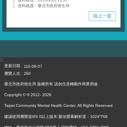
資料檢視：113-09-20 11:57
資料維護：臺北市政府衛生局
回上一頁
:::
更新日期
115-08-07
瀏覽人次
250
臺北市政府衛生局 版權所有 請勿任意轉載作商業用途
Copyright © ® 2012-
2026
Taipei Community Mental Health Center. All Rights Reserved.
建議使用瀏覽器IE6.0以上版本;最佳螢幕解析度：1024*768