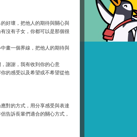
的好壞，把他人的期待與關心與
論有沒有子女，你都可以是那個很
中畫一個界線，把他人的期待與
，謝謝，我有收到你的心意
解你的感受以及希望或不希望從他
應對的方式，用分享感受與表達
伴侶告訴長輩們適合的關心方式，