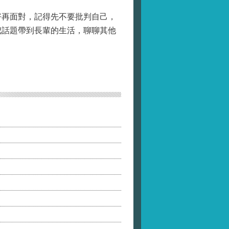
再面對，記得先不要批判自己，
把話題帶到長輩的生活，聊聊其他