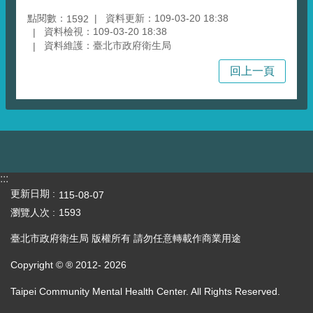
點閱數：
資料更新：109-03-20 18:38
1592
資料檢視：109-03-20 18:38
資料維護：臺北市政府衛生局
回上一頁
:::
更新日期
115-08-07
瀏覽人次
1593
臺北市政府衛生局 版權所有 請勿任意轉載作商業用途
Copyright © ® 2012-
2026
Taipei Community Mental Health Center. All Rights Reserved.