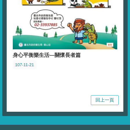
身心平衡樂生活—關懷長者篇
107-11-21
回上一頁