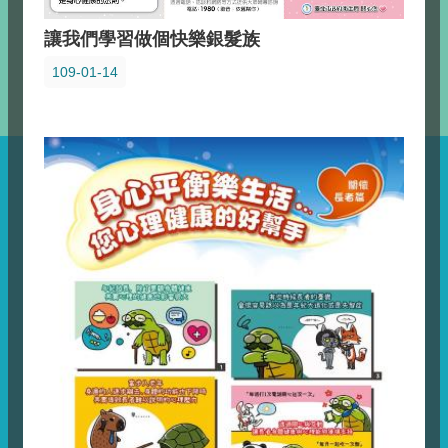
讓我們學習做個快樂銀髮族
109-01-14