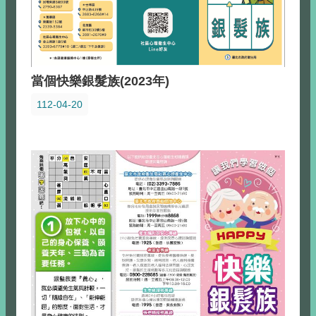
當個快樂銀髮族(2023年)
112-04-20