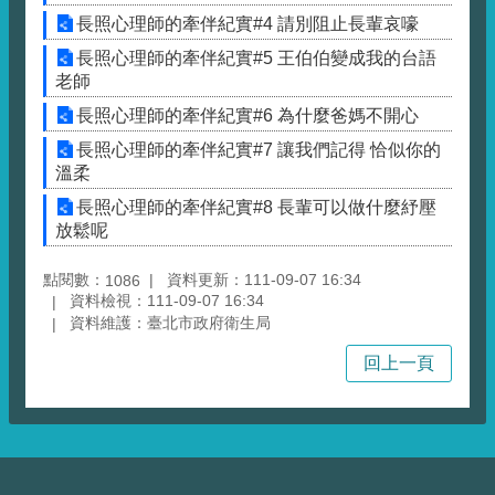
長照心理師的牽伴紀實#4 請別阻止長輩哀嚎
長照心理師的牽伴紀實#5 王伯伯變成我的台語
老師
長照心理師的牽伴紀實#6 為什麼爸媽不開心
長照心理師的牽伴紀實#7 讓我們記得 恰似你的
溫柔
長照心理師的牽伴紀實#8 長輩可以做什麼紓壓
放鬆呢
點閱數：
資料更新：111-09-07 16:34
1086
資料檢視：111-09-07 16:34
資料維護：臺北市政府衛生局
回上一頁