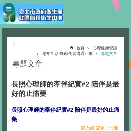
:::
跳到主要內容區塊
:::
首頁
心理健康資訊
老年生活調適/長者溝通互動
專題文章
專題文章
長照心理師的牽伴紀實#2 陪伴是最
好的止痛藥
長照心理師的牽伴紀實#2 陪伴是最好的止痛
藥
陳乃綾 諮商心理師